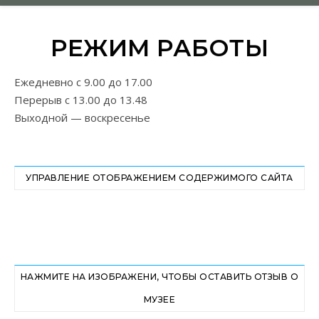
РЕЖИМ РАБОТЫ
Ежедневно с 9.00 до 17.00
Перерыв с 13.00 до 13.48
Выходной — воскресенье
УПРАВЛЕНИЕ ОТОБРАЖЕНИЕМ СОДЕРЖИМОГО САЙТА
НАЖМИТЕ НА ИЗОБРАЖЕНИ, ЧТОБЫ ОСТАВИТЬ ОТЗЫВ О
МУЗЕЕ