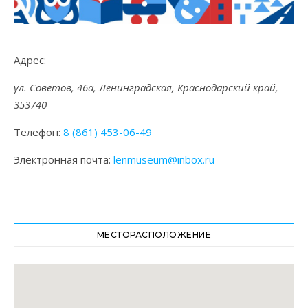
Адрес:
ул. Советов, 46а, Ленинградская, Краснодарский край,
353740
Телефон:
8 (861) 453-06-49
Электронная почта:
lenmuseum@inbox.ru
МЕСТОРАСПОЛОЖЕНИЕ