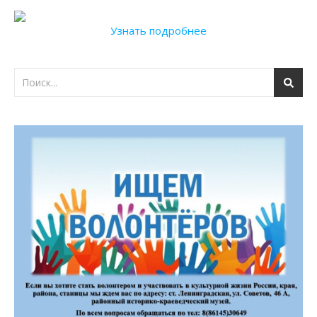
Узнать подробнее