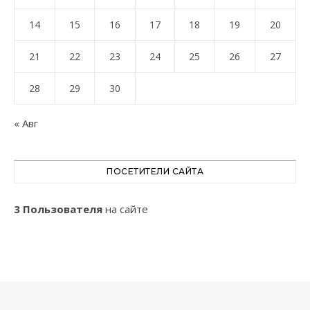
14
15
16
17
18
19
20
21
22
23
24
25
26
27
28
29
30
« Авг
ПОСЕТИТЕЛИ САЙТА
3 Пользователя
на сайте