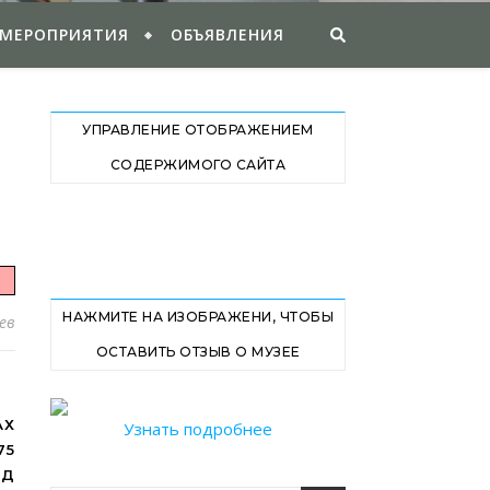
 МЕРОПРИЯТИЯ
ОБЪЯВЛЕНИЯ
УПРАВЛЕНИЕ ОТОБРАЖЕНИЕМ
СОДЕРЖИМОГО САЙТА
НАЖМИТЕ НА ИЗОБРАЖЕНИ, ЧТОБЫ
ев
ОСТАВИТЬ ОТЗЫВ О МУЗЕЕ
Е
АХ
Узнать подробнее
75
ОД