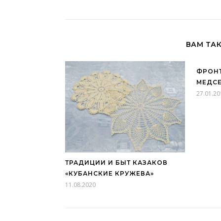
ВАМ ТА
ФРОН
МЕДС
27.01.20
ТРАДИЦИИ И БЫТ КАЗАКОВ
«КУБАНСКИЕ КРУЖЕВА»
11.08.2020