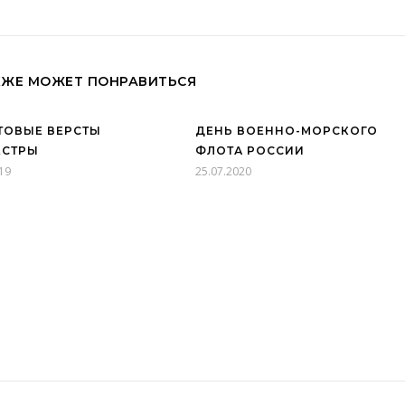
КЖЕ МОЖЕТ ПОНРАВИТЬСЯ
ТОВЫЕ ВЕРСТЫ
ДЕНЬ ВОЕННО-МОРСКОГО
ЕСТРЫ
ФЛОТА РОССИИ
19
25.07.2020