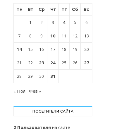
Пн
Вт
Ср
Чт
Пт
Сб
Вс
4
1
2
3
5
6
10
7
8
9
11
12
13
14
15
16
17
18
19
20
23
24
27
21
22
25
26
31
28
29
30
« Ноя
Фев »
ПОСЕТИТЕЛИ САЙТА
2 Пользователя
на сайте