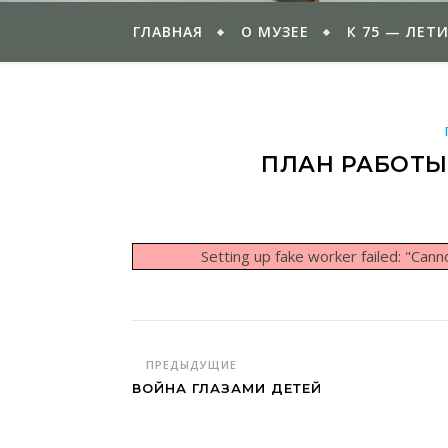
ГЛАВНАЯ
О МУЗЕЕ
К 75 — ЛЕТ
ПЛАН РАБОТЫ 
Setting up fake worker failed: "Ca
ПРЕДЫДУЩИЕ
ВОЙНА ГЛАЗАМИ ДЕТЕЙ