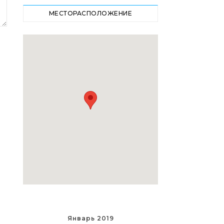
МЕСТОРАСПОЛОЖЕНИЕ
Январь 2019