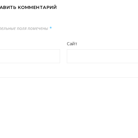
АВИТЬ КОММЕНТАРИЙ
ельные поля помечены
*
Сайт