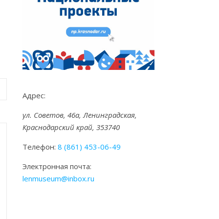
Адрес:
ул. Советов, 46а, Ленинградская,
Краснодарский край, 353740
Телефон:
8 (861) 453-06-49
Электронная почта:
lenmuseum@inbox.ru