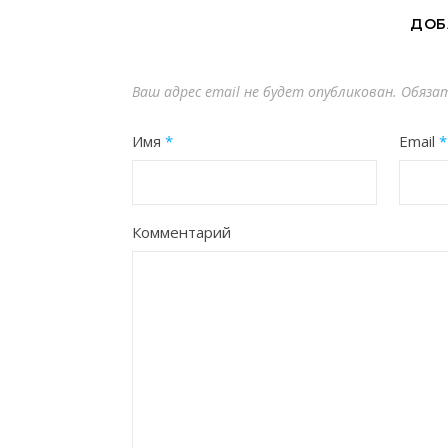
ДОБ
Ваш адрес email не будет опубликован.
Обязат
Имя
*
Email
*
Комментарий