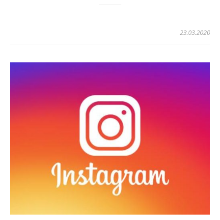
23.03.2020