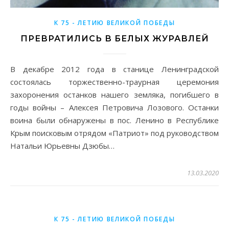
К 75 - ЛЕТИЮ ВЕЛИКОЙ ПОБЕДЫ
ПРЕВРАТИЛИСЬ В БЕЛЫХ ЖУРАВЛЕЙ
В декабре 2012 года в станице Ленинградской
состоялась торжественно-траурная церемония
захоронения останков нашего земляка, погибшего в
годы войны – Алексея Петровича Лозового. Останки
воина были обнаружены в пос. Ленино в Республике
Крым поисковым отрядом «Патриот» под руководством
Натальи Юрьевны Дзюбы…
13.03.2020
К 75 - ЛЕТИЮ ВЕЛИКОЙ ПОБЕДЫ