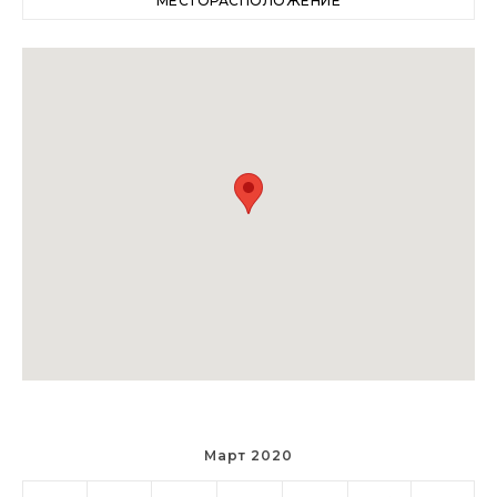
МЕСТОРАСПОЛОЖЕНИЕ
Март 2020