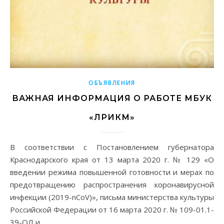
ОБЪЯВЛЕНИЯ
ВАЖНАЯ ИНФОРМАЦИЯ О РАБОТЕ МБУК
«ЛРИКМ»
В соответствии с Постановлением губернатора
Краснодарского края от 13 марта 2020 г. № 129 «О
введении режима повышенной готовности и мерах по
предотвращению распространения коронавирусной
инфекции (2019-nCoV)», письма министерства культуры
Российской Федерации от 16 марта 2020 г. № 109-01.1-
39-ОЛ и…