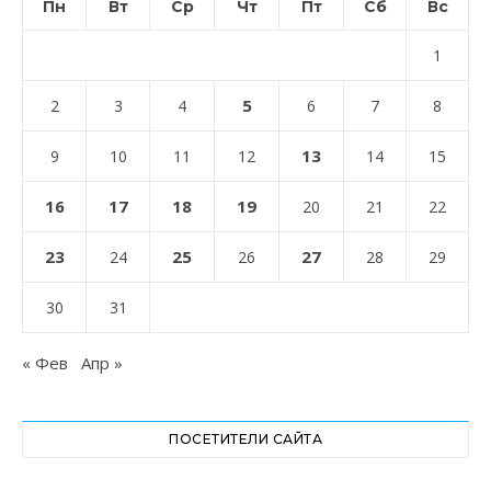
Пн
Вт
Ср
Чт
Пт
Сб
Вс
1
5
2
3
4
6
7
8
13
9
10
11
12
14
15
16
17
18
19
20
21
22
23
25
27
24
26
28
29
30
31
« Фев
Апр »
ПОСЕТИТЕЛИ САЙТА