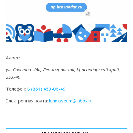
Адрес:
ул. Советов, 46а, Ленинградская, Краснодарский край,
353740
Телефон:
8 (861) 453-06-49
Электронная почта:
lenmuseum@inbox.ru