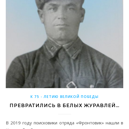
К 75 - ЛЕТИЮ ВЕЛИКОЙ ПОБЕДЫ
ПРЕВРАТИЛИСЬ В БЕЛЫХ ЖУРАВЛЕЙ…
В 2019 году поисковики отряда «Фронтовик» нашли в