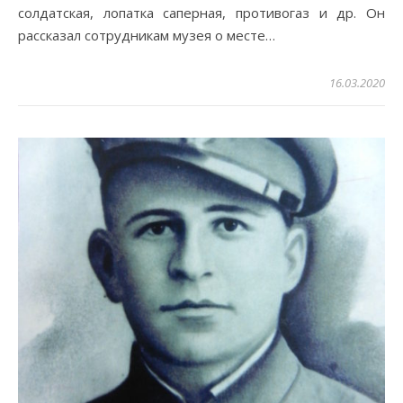
солдатская, лопатка саперная, противогаз и др. Он
рассказал сотрудникам музея о месте…
16.03.2020