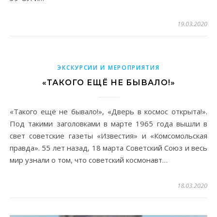
19.03.2020
ЭКСКУРСИИ И МЕРОПРИЯТИЯ
«ТАКОГО ЕЩЁ НЕ БЫВАЛО!»
«Такого ещё не бывало!», «Дверь в космос открыта!».
Под такими заголовками в марте 1965 года вышли в
свет советские газеты «Известия» и «Комсомольская
правда». 55 лет назад, 18 марта Советский Союз и весь
мир узнали о том, что советский космонавт…
18.03.2020