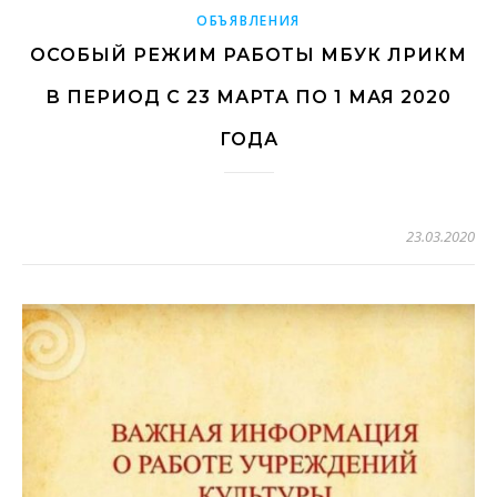
ОБЪЯВЛЕНИЯ
ОСОБЫЙ РЕЖИМ РАБОТЫ МБУК ЛРИКМ
В ПЕРИОД С 23 МАРТА ПО 1 МАЯ 2020
ГОДА
23.03.2020