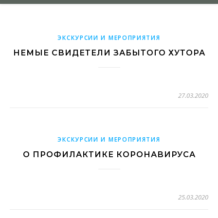
ЭКСКУРСИИ И МЕРОПРИЯТИЯ
НЕМЫЕ СВИДЕТЕЛИ ЗАБЫТОГО ХУТОРА
27.03.2020
ЭКСКУРСИИ И МЕРОПРИЯТИЯ
О ПРОФИЛАКТИКЕ КОРОНАВИРУСА
25.03.2020