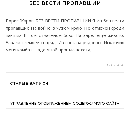
БЕЗ ВЕСТИ ПРОПАВШИЙ
Борис Жаров БЕЗ ВЕСТИ ПРОПАВШИЙ Я из без вести
пропавших На войне в чужом краю. Не отмечен среди
павших В том отчаянном бою. На заре, ещё живого,
Завалил землёй снаряд. Из состава рядового Исключил
меня комбат. Надо мной прошла пехота,…
13.03.2020
СТАРЫЕ ЗАПИСИ
УПРАВЛЕНИЕ ОТОБРАЖЕНИЕМ СОДЕРЖИМОГО САЙТА