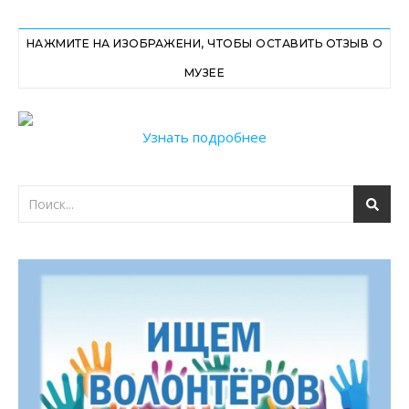
НАЖМИТЕ НА ИЗОБРАЖЕНИ, ЧТОБЫ ОСТАВИТЬ ОТЗЫВ О
МУЗЕЕ
Узнать подробнее