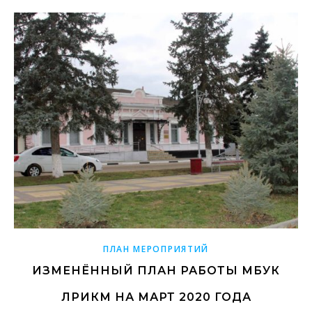
ПЛАН МЕРОПРИЯТИЙ
ИЗМЕНЁННЫЙ ПЛАН РАБОТЫ МБУК
ЛРИКМ НА МАРТ 2020 ГОДА