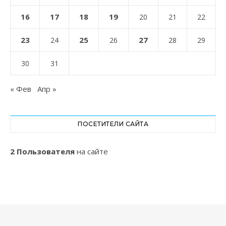
16
17
18
19
20
21
22
23
25
27
24
26
28
29
30
31
« Фев
Апр »
ПОСЕТИТЕЛИ САЙТА
2 Пользователя
на сайте