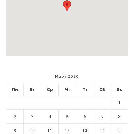
Март 2020
Пн
Вт
Ср
Чт
Пт
Сб
Вс
1
5
2
3
4
6
7
8
13
9
10
11
12
14
15