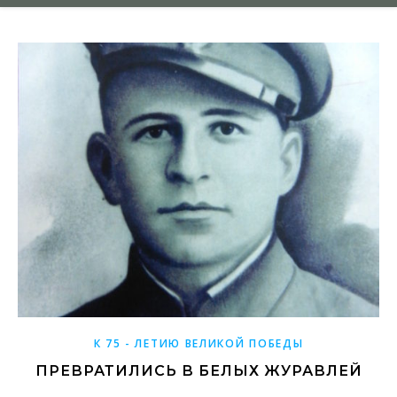
К 75 - ЛЕТИЮ ВЕЛИКОЙ ПОБЕДЫ
ПРЕВРАТИЛИСЬ В БЕЛЫХ ЖУРАВЛЕЙ