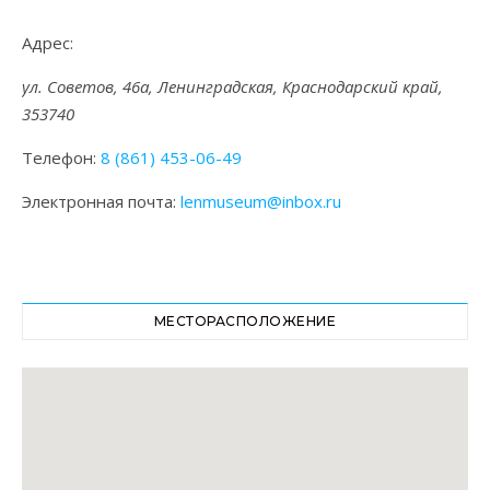
Адрес:
ул. Советов, 46а, Ленинградская, Краснодарский край,
353740
Телефон:
8 (861) 453-06-49
Электронная почта:
lenmuseum@inbox.ru
МЕСТОРАСПОЛОЖЕНИЕ