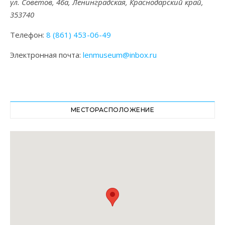
ул. Советов, 46а, Ленинградская, Краснодарский край,
353740
Телефон:
8 (861) 453-06-49
Электронная почта:
lenmuseum@inbox.ru
МЕСТОРАСПОЛОЖЕНИЕ