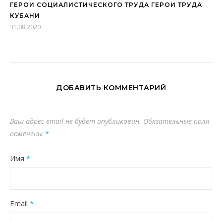
ГЕРОИ СОЦИАЛИСТИЧЕСКОГО ТРУДА ГЕРОИ ТРУДА
КУБАНИ
31.08.2020
ДОБАВИТЬ КОММЕНТАРИЙ
Ваш адрес email не будет опубликован.
Обязательные поля
помечены
*
Имя
*
Email
*