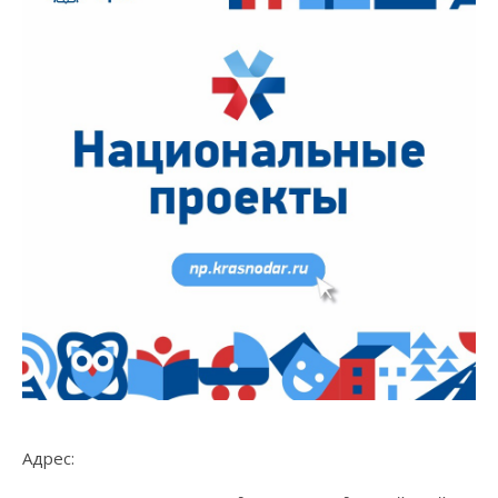
Адрес: