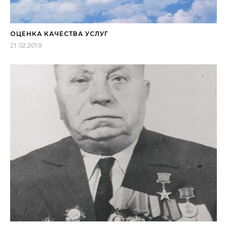
ОЦЕНКА КАЧЕСТВА УСЛУГ
21.02.2019