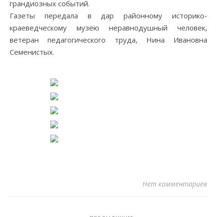
грандиозных событий.
Газеты передала в дар районному историко-
краеведческому музею неравнодушный человек,
ветеран педагогического труда, Нина Ивановна
Семенистых.
Нет комментариев