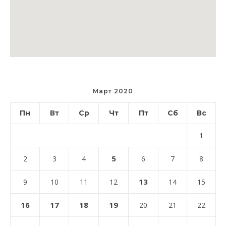
Март 2020
Пн
Вт
Ср
Чт
Пт
Сб
Вс
1
5
2
3
4
6
7
8
13
9
10
11
12
14
15
16
17
18
19
20
21
22