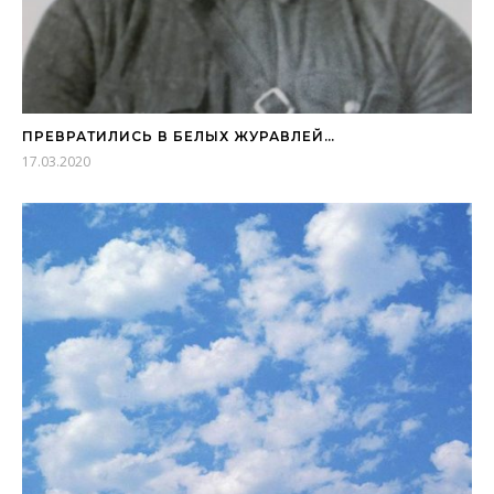
ПРЕВРАТИЛИСЬ В БЕЛЫХ ЖУРАВЛЕЙ…
17.03.2020