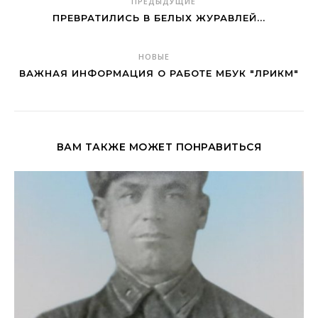
ПРЕДЫДУЩИЕ
ПРЕВРАТИЛИСЬ В БЕЛЫХ ЖУРАВЛЕЙ...
НОВЫЕ
ВАЖНАЯ ИНФОРМАЦИЯ О РАБОТЕ МБУК "ЛРИКМ"
ВАМ ТАКЖЕ МОЖЕТ ПОНРАВИТЬСЯ