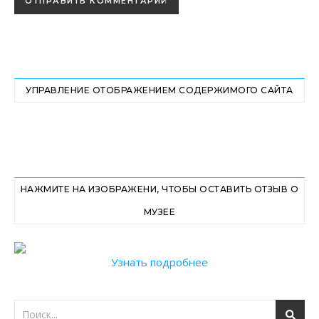
УПРАВЛЕНИЕ ОТОБРАЖЕНИЕМ СОДЕРЖИМОГО САЙТА
НАЖМИТЕ НА ИЗОБРАЖЕНИ, ЧТОБЫ ОСТАВИТЬ ОТЗЫВ О
МУЗЕЕ
Узнать подробнее