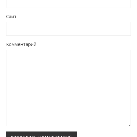
Сайт
Комментарий