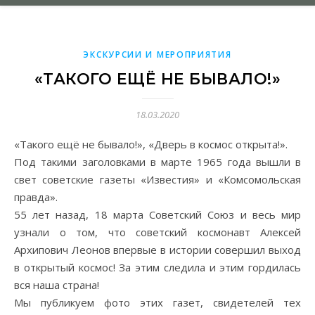
ЭКСКУРСИИ И МЕРОПРИЯТИЯ
«ТАКОГО ЕЩЁ НЕ БЫВАЛО!»
18.03.2020
«Такого ещё не бывало!», «Дверь в космос открыта!».
Под такими заголовками в марте 1965 года вышли в
свет советские газеты «Известия» и «Комсомольская
правда».
55 лет назад, 18 марта Советский Союз и весь мир
узнали о том, что советский космонавт Алексей
Архипович Леонов впервые в истории совершил выход
в открытый космос! За этим следила и этим гордилась
вся наша страна!
Мы публикуем фото этих газет, свидетелей тех