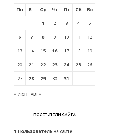
Пн
Вт
Ср
Чт
Пт
Сб
Вс
1
3
2
4
5
6
7
8
9
10
11
12
15
16
13
14
17
18
19
21
22
23
24
25
20
26
28
29
31
27
30
« Июн
Авг »
ПОСЕТИТЕЛИ САЙТА
1 Пользователь
на сайте