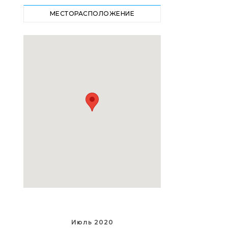
МЕСТОРАСПОЛОЖЕНИЕ
Июль 2020