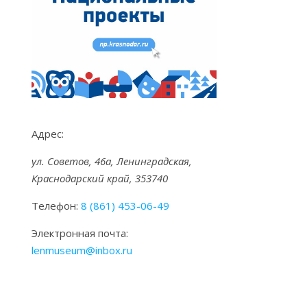
Адрес:
ул. Советов, 46а, Ленинградская,
Краснодарский край, 353740
Телефон:
8 (861) 453-06-49
Электронная почта:
lenmuseum@inbox.ru