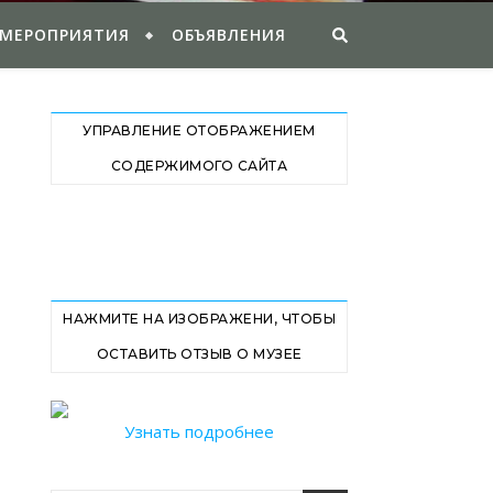
 МЕРОПРИЯТИЯ
ОБЪЯВЛЕНИЯ
УПРАВЛЕНИЕ ОТОБРАЖЕНИЕМ
СОДЕРЖИМОГО САЙТА
НАЖМИТЕ НА ИЗОБРАЖЕНИ, ЧТОБЫ
ОСТАВИТЬ ОТЗЫВ О МУЗЕЕ
Узнать подробнее