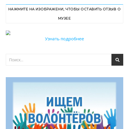
НАЖМИТЕ НА ИЗОБРАЖЕНИ, ЧТОБЫ ОСТАВИТЬ ОТЗЫВ О
МУЗЕЕ
Узнать подробнее