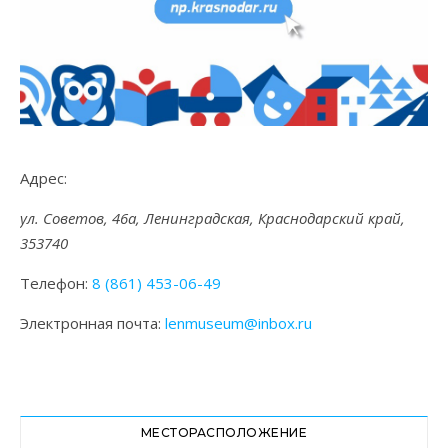
Адрес:
ул. Советов, 46а, Ленинградская, Краснодарский край,
353740
Телефон:
8 (861) 453-06-49
Электронная почта:
lenmuseum@inbox.ru
МЕСТОРАСПОЛОЖЕНИЕ