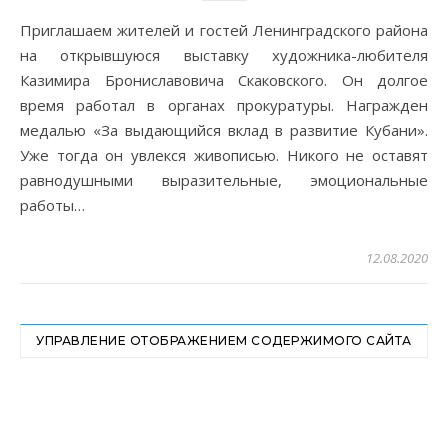
Приглашаем жителей и гостей Ленинградского района
на открывшуюся выставку художника-любителя
Казимира Брониславовича Скаковского. Он долгое
время работал в органах прокуратуры. Награжден
медалью «За выдающийся вклад в развитие Кубани».
Уже тогда он увлекся живописью. Никого не оставят
равнодушными выразительные, эмоциональные
работы…
12.08.2020
УПРАВЛЕНИЕ ОТОБРАЖЕНИЕМ СОДЕРЖИМОГО САЙТА