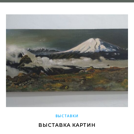
ВЫСТАВКИ
ВЫСТАВКА КАРТИН