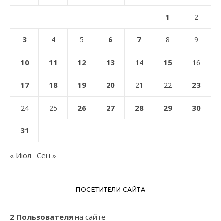
1
2
3
6
7
4
5
8
9
10
11
12
13
15
14
16
17
18
19
20
23
21
22
26
27
28
29
30
24
25
31
« Июл
Сен »
ПОСЕТИТЕЛИ САЙТА
2 Пользователя
на сайте