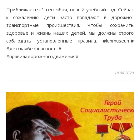
Приближается 1 сентября, новый учебный год. Сейчас
к сожалению дети часто попадают в дорожно-
транспортные происшествия. Чтобы сохранить
здоровье и жизнь наших детей, мы должны строго
соблюдать установленные правила. #lenmuseum#
#детскаябезопасность#
#правиладорожногодвижения#
18.08.2020