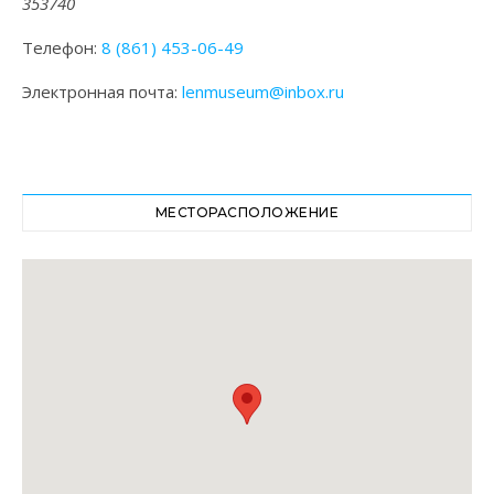
353740
Телефон:
8 (861) 453-06-49
Электронная почта:
lenmuseum@inbox.ru
МЕСТОРАСПОЛОЖЕНИЕ