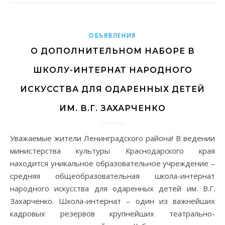
ОБЪЯВЛЕНИЯ
О ДОПОЛНИТЕЛЬНОМ НАБОРЕ В
ШКОЛУ-ИНТЕРНАТ НАРОДНОГО
ИСКУССТВА ДЛЯ ОДАРЕННЫХ ДЕТЕЙ
ИМ. В.Г. ЗАХАРЧЕНКО
Уважаемые жители Ленинградского района! В ведении
министерства культуры Краснодарского края
находится уникальное образовательное учреждение –
средняя общеобразовательная школа-интернат
народного искусства для одаренных детей им. В.Г.
Захарченко. Школа-интернат – один из важнейших
кадровых резервов крупнейших театрально-