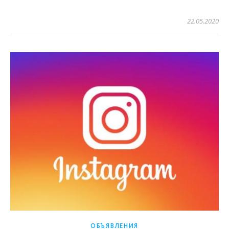
22.05.2020
ОБЪЯВЛЕНИЯ