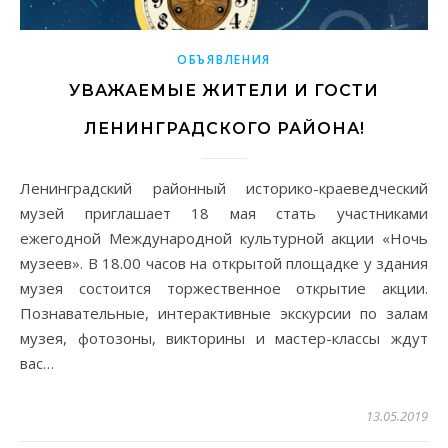
ОБЪЯВЛЕНИЯ
УВАЖАЕМЫЕ ЖИТЕЛИ И ГОСТИ
ЛЕНИНГРАДСКОГО РАЙОНА!
Ленинградский районный историко-краеведческий
музей приглашает 18 мая стать участниками
ежегодной Международной культурной акции «Ночь
музеев». В 18.00 часов на открытой площадке у здания
музея состоится торжественное открытие акции.
Познавательные, интерактивные экскурсии по залам
музея, фотозоны, викторины и мастер-классы ждут
вас…
13.05.2019