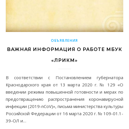
ОБЪЯВЛЕНИЯ
ВАЖНАЯ ИНФОРМАЦИЯ О РАБОТЕ МБУК
«ЛРИКМ»
В соответствии с Постановлением губернатора
Краснодарского края от 13 марта 2020 г. № 129 «О
введении режима повышенной готовности и мерах по
предотвращению распространения коронавирусной
инфекции (2019-nCoV)», письма министерства культуры
Российской Федерации от 16 марта 2020 г. № 109-01.1-
39-ОЛ и…