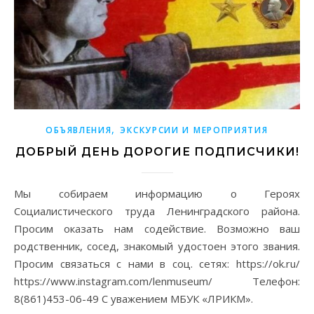
,
ОБЪЯВЛЕНИЯ
ЭКСКУРСИИ И МЕРОПРИЯТИЯ
ДОБРЫЙ ДЕНЬ ДОРОГИЕ ПОДПИСЧИКИ!
Мы собираем информацию о Героях
Социалистического труда Ленинградского района.
Просим оказать нам содействие. Возможно ваш
родственник, сосед, знакомый удостоен этого звания.
Просим связаться с нами в соц. сетях: https://ok.ru/
https://www.instagram.com/lenmuseum/ Телефон:
8(861)453-06-49 С уважением МБУК «ЛРИКМ».