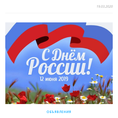
19.03.2020
ОБЪЯВЛЕНИЯ