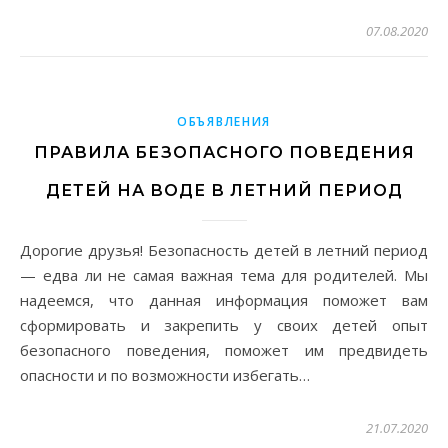
07.08.2020
ОБЪЯВЛЕНИЯ
ПРАВИЛА БЕЗОПАСНОГО ПОВЕДЕНИЯ
ДЕТЕЙ НА ВОДЕ В ЛЕТНИЙ ПЕРИОД
Дорогие друзья! Безопасность детей в летний период
— едва ли не самая важная тема для родителей. Мы
надеемся, что данная информация поможет вам
сформировать и закрепить у своих детей опыт
безопасного поведения, поможет им предвидеть
опасности и по возможности избегать…
21.07.2020