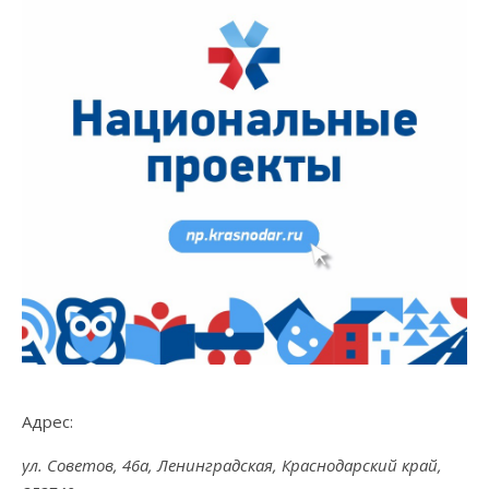
Адрес:
ул. Советов, 46а, Ленинградская, Краснодарский край,