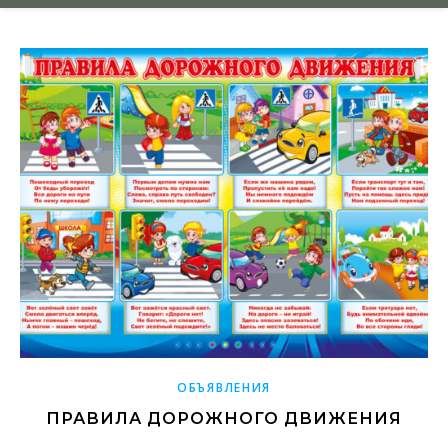
ОБЪЯВЛЕНИЯ
ПРАВИЛА ДОРОЖНОГО ДВИЖЕНИЯ