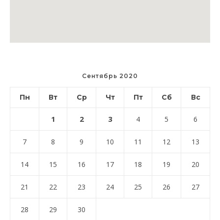
Сентябрь 2020
Пн
Вт
Ср
Чт
Пт
Сб
Вс
1
2
3
4
5
6
7
8
9
10
11
12
13
14
15
16
17
18
19
20
21
22
23
24
25
26
27
28
29
30