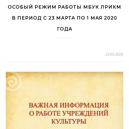
ОСОБЫЙ РЕЖИМ РАБОТЫ МБУК ЛРИКМ
В ПЕРИОД С 23 МАРТА ПО 1 МАЯ 2020
ГОДА
23.03.2020