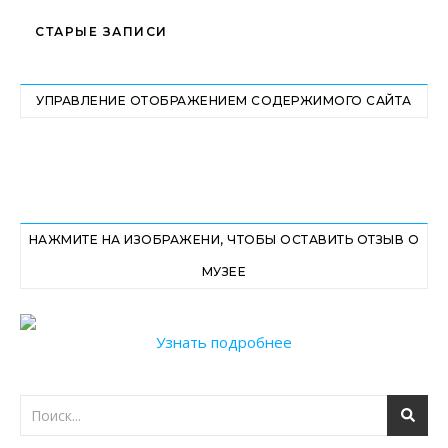
СТАРЫЕ ЗАПИСИ
УПРАВЛЕНИЕ ОТОБРАЖЕНИЕМ СОДЕРЖИМОГО САЙТА
НАЖМИТЕ НА ИЗОБРАЖЕНИ, ЧТОБЫ ОСТАВИТЬ ОТЗЫВ О
МУЗЕЕ
Узнать подробнее