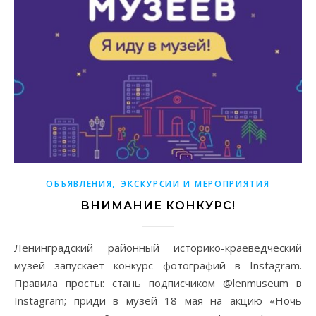
,
ОБЪЯВЛЕНИЯ
ЭКСКУРСИИ И МЕРОПРИЯТИЯ
ВНИМАНИЕ КОНКУРС!
Ленинградский районный историко-краеведческий
музей запускает конкурс фотографий в Instagram.
Правила просты: стань подписчиком @lenmuseum в
Instagram; приди в музей 18 мая на акцию «Ночь