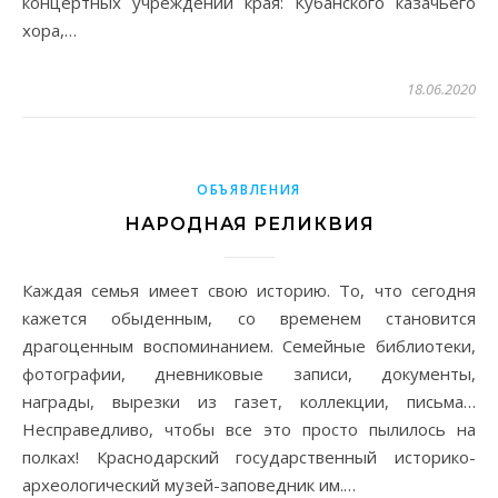
концертных учреждений края: Кубанского казачьего
хора,…
18.06.2020
ОБЪЯВЛЕНИЯ
НАРОДНАЯ РЕЛИКВИЯ
Каждая семья имеет свою историю. То, что сегодня
кажется обыденным, со временем становится
драгоценным воспоминанием. Семейные библиотеки,
фотографии, дневниковые записи, документы,
награды, вырезки из газет, коллекции, письма…
Несправедливо, чтобы все это просто пылилось на
полках! Краснодарский государственный историко-
археологический музей-заповедник им.…