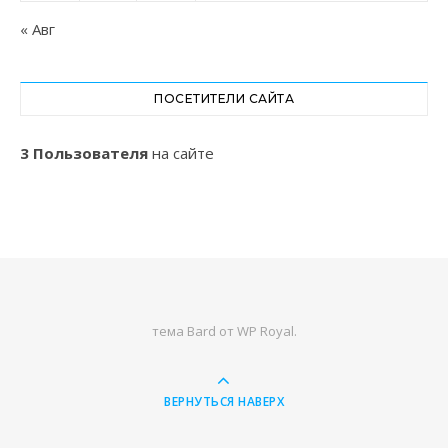
« Авг
ПОСЕТИТЕЛИ САЙТА
3 Пользователя
на сайте
тема Bard от
WP Royal
.
ВЕРНУТЬСЯ НАВЕРХ