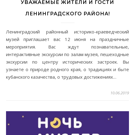
УВАЖАЕМЫЕ ЖИТЕЛИ И ГОСТИ
ЛЕНИНГРАДСКОГО РАЙОНА!
Ленинградский районный историко-краеведческий
музей приглашает вас 12 июня на праздничные
мероприятия. Вас ждут познавательные,
интерактивные экскурсии по залам музея, пешеходные
экскурсии по центру исторических застроек. Вы
узнаете о природе родного края, о традициях и быте
кубанского казачества, о трудовых достижениях…
10.06.2019