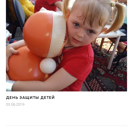
ДЕНЬ ЗАЩИТЫ ДЕТЕЙ
03.06.2019