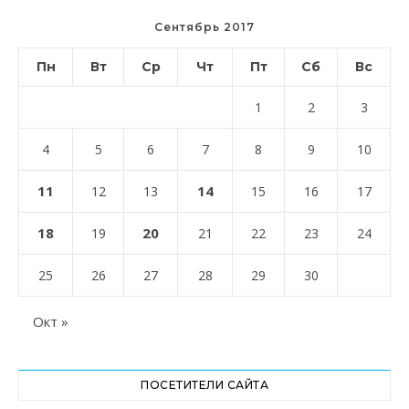
Сентябрь 2017
Пн
Вт
Ср
Чт
Пт
Сб
Вс
1
2
3
4
5
6
7
8
9
10
11
14
12
13
15
16
17
18
20
19
21
22
23
24
25
26
27
28
29
30
Окт »
ПОСЕТИТЕЛИ САЙТА