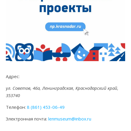
Адрес:
ул. Советов, 46а, Ленинградская, Краснодарский край,
353740
Телефон:
8 (861) 453-06-49
Электронная почта:
lenmuseum@inbox.ru