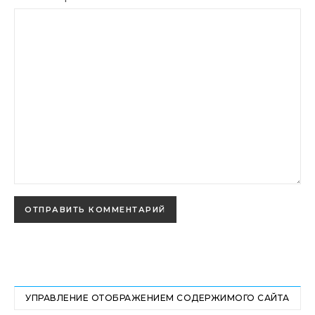
УПРАВЛЕНИЕ ОТОБРАЖЕНИЕМ СОДЕРЖИМОГО САЙТА