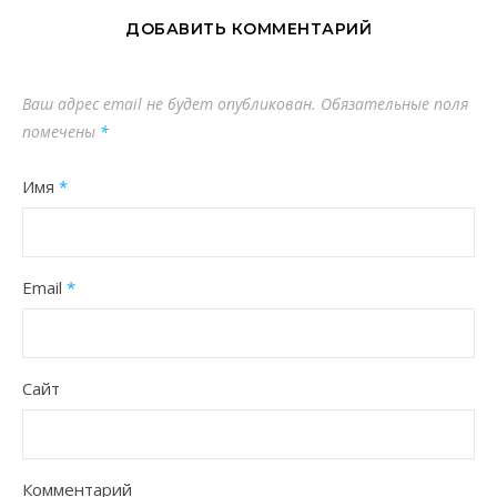
ДОБАВИТЬ КОММЕНТАРИЙ
Ваш адрес email не будет опубликован.
Обязательные поля
помечены
*
Имя
*
Email
*
Сайт
Комментарий