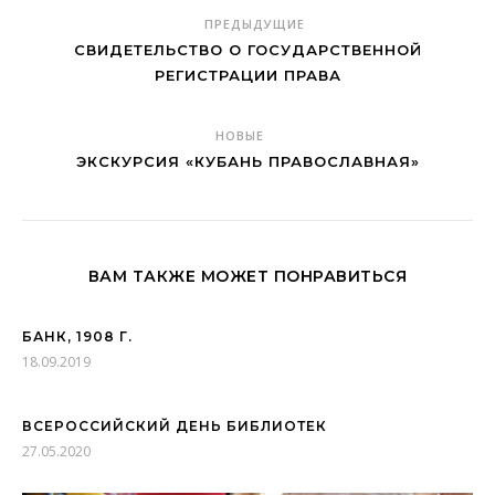
ПРЕДЫДУЩИЕ
СВИДЕТЕЛЬСТВО О ГОСУДАРСТВЕННОЙ
РЕГИСТРАЦИИ ПРАВА
НОВЫЕ
ЭКСКУРСИЯ «КУБАНЬ ПРАВОСЛАВНАЯ»
ВАМ ТАКЖЕ МОЖЕТ ПОНРАВИТЬСЯ
БАНК, 1908 Г.
18.09.2019
ВСЕРОССИЙСКИЙ ДЕНЬ БИБЛИОТЕК
27.05.2020