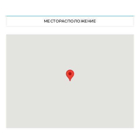
МЕСТОРАСПОЛОЖЕНИЕ