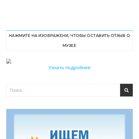
НАЖМИТЕ НА ИЗОБРАЖЕНИ, ЧТОБЫ ОСТАВИТЬ ОТЗЫВ О
МУЗЕЕ
Узнать подробнее