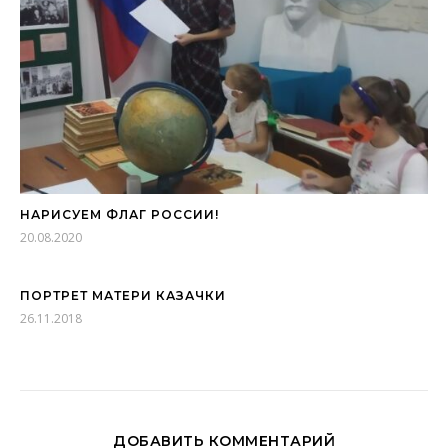
НАРИСУЕМ ФЛАГ РОССИИ!
20.08.2020
ПОРТРЕТ МАТЕРИ КАЗАЧКИ
26.11.2018
ДОБАВИТЬ КОММЕНТАРИЙ