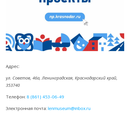
Адрес:
ул. Советов, 46а, Ленинградская, Краснодарский край,
353740
Телефон:
8 (861) 453-06-49
Электронная почта:
lenmuseum@inbox.ru