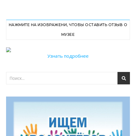
НАЖМИТЕ НА ИЗОБРАЖЕНИ, ЧТОБЫ ОСТАВИТЬ ОТЗЫВ О
МУЗЕЕ
Узнать подробнее