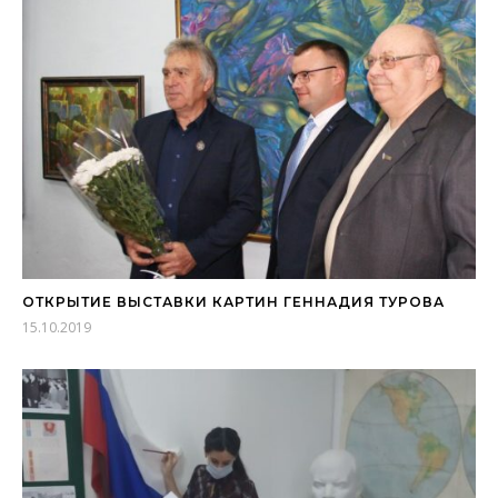
ОТКРЫТИЕ ВЫСТАВКИ КАРТИН ГЕННАДИЯ ТУРОВА
15.10.2019