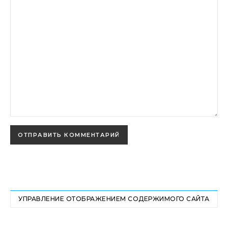
УПРАВЛЕНИЕ ОТОБРАЖЕНИЕМ СОДЕРЖИМОГО САЙТА