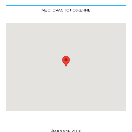
МЕСТОРАСПОЛОЖЕНИЕ
Февраль 2018