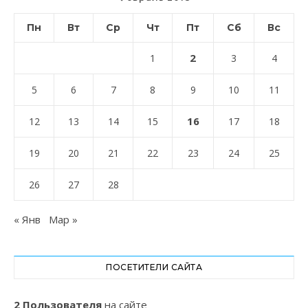
Пн
Вт
Ср
Чт
Пт
Сб
Вс
2
1
3
4
5
6
7
8
9
10
11
16
12
13
14
15
17
18
19
20
21
22
23
24
25
26
27
28
« Янв
Мар »
ПОСЕТИТЕЛИ САЙТА
2 Пользователя
на сайте