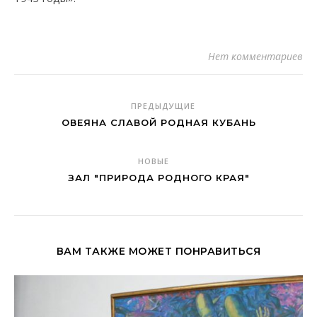
Нет комментариев
ПРЕДЫДУЩИЕ
ОВЕЯНА СЛАВОЙ РОДНАЯ КУБАНЬ
НОВЫЕ
ЗАЛ "ПРИРОДА РОДНОГО КРАЯ"
ВАМ ТАКЖЕ МОЖЕТ ПОНРАВИТЬСЯ