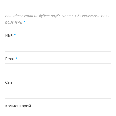
Ваш адрес email не будет опубликован.
Обязательные поля
помечены
*
Имя
*
Email
*
Сайт
Комментарий