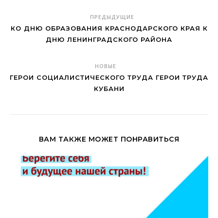
ПРЕДЫДУЩИЕ
КО ДНЮ ОБРАЗОВАНИЯ КРАСНОДАРСКОГО КРАЯ К
ДНЮ ЛЕНИНГРАДСКОГО РАЙОНА
НОВЫЕ
ГЕРОИ СОЦИАЛИСТИЧЕСКОГО ТРУДА ГЕРОИ ТРУДА
КУБАНИ
ВАМ ТАКЖЕ МОЖЕТ ПОНРАВИТЬСЯ