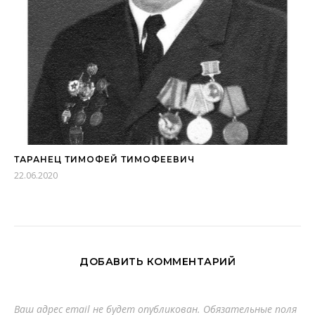
ТАРАНЕЦ ТИМОФЕЙ ТИМОФЕЕВИЧ
22.06.2020
ДОБАВИТЬ КОММЕНТАРИЙ
Ваш адрес email не будет опубликован.
Обязательные поля