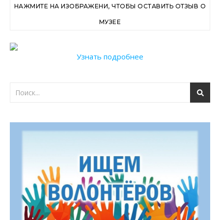
НАЖМИТЕ НА ИЗОБРАЖЕНИ, ЧТОБЫ ОСТАВИТЬ ОТЗЫВ О
МУЗЕЕ
Узнать подробнее