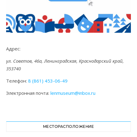
Адрес:
ул. Советов, 46а, Ленинградская, Краснодарский край,
353740
Телефон:
8 (861) 453-06-49
Электронная почта:
lenmuseum@inbox.ru
МЕСТОРАСПОЛОЖЕНИЕ