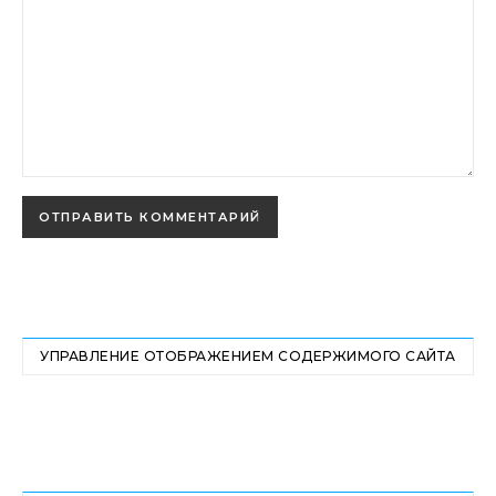
УПРАВЛЕНИЕ ОТОБРАЖЕНИЕМ СОДЕРЖИМОГО САЙТА