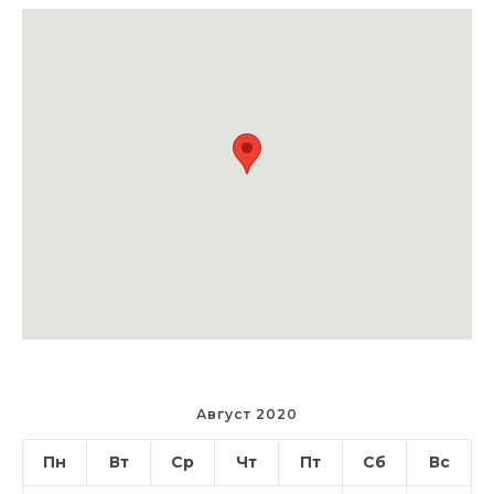
Август 2020
Пн
Вт
Ср
Чт
Пт
Сб
Вс