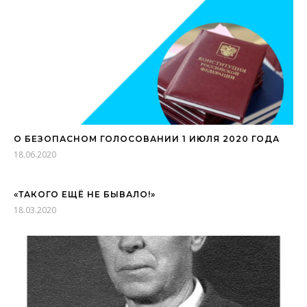
О БЕЗОПАСНОМ ГОЛОСОВАНИИ 1 ИЮЛЯ 2020 ГОДА
18.06.2020
«ТАКОГО ЕЩЁ НЕ БЫВАЛО!»
18.03.2020