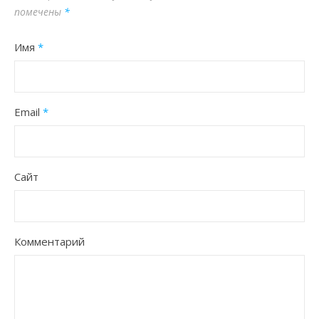
помечены
*
Имя
*
Email
*
Сайт
Комментарий