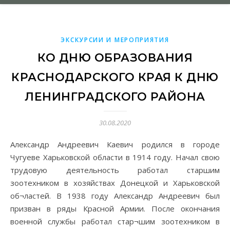
ЭКСКУРСИИ И МЕРОПРИЯТИЯ
КО ДНЮ ОБРАЗОВАНИЯ
КРАСНОДАРСКОГО КРАЯ К ДНЮ
ЛЕНИНГРАДСКОГО РАЙОНА
30.08.2020
Александр Андреевич Каевич родился в городе
Чугуеве Харьковской области в 1914 году. Начал свою
трудовую деятельность работал старшим
зоотехником в хозяйствах Донецкой и Харьковской
об¬ластей. В 1938 году Александр Андреевич был
призван в ряды Красной Армии. После окончания
военной службы работал стар¬шим зоотехником в