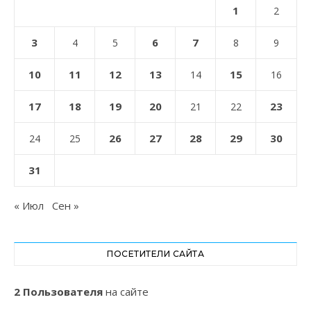
1
2
3
6
7
4
5
8
9
10
11
12
13
15
14
16
17
18
19
20
23
21
22
26
27
28
29
30
24
25
31
« Июл
Сен »
ПОСЕТИТЕЛИ САЙТА
2 Пользователя
на сайте