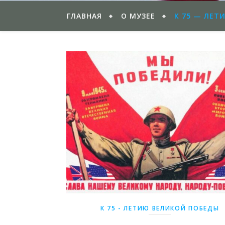
ГЛАВНАЯ
О МУЗЕЕ
К 75 — ЛЕТ
К 75 - ЛЕТИЮ ВЕЛИКОЙ ПОБЕДЫ