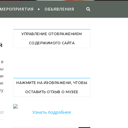
 МЕРОПРИЯТИЯ
ОБЪЯВЛЕНИЯ
УПРАВЛЕНИЕ ОТОБРАЖЕНИЕМ
СОДЕРЖИМОГО САЙТА
Й
 в
ны
чи
не
НАЖМИТЕ НА ИЗОБРАЖЕНИ, ЧТОБЫ
ту
ОСТАВИТЬ ОТЗЫВ О МУЗЕЕ
Узнать подробнее
20