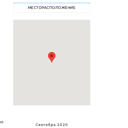
МЕСТОРАСПОЛОЖЕНИЕ
ия
Сентябрь 2020