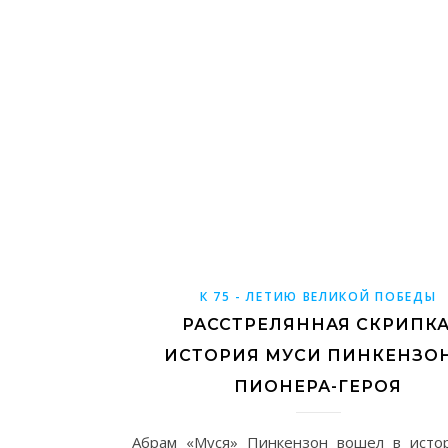
К 75 - ЛЕТИЮ ВЕЛИКОЙ ПОБЕДЫ
РАССТРЕЛЯННАЯ СКРИПКА
ИСТОРИЯ МУСИ ПИНКЕНЗОН
ПИОНЕРА-ГЕРОЯ
Абрам «Муся» Пинкензон вошел в исто