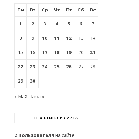
Пн
Вт
Ср
Чт
Пт
Сб
Вс
1
2
5
6
3
4
7
8
9
10
11
12
13
14
17
18
19
21
15
16
20
22
23
24
25
26
27
28
29
30
« Май
Июл »
ПОСЕТИТЕЛИ САЙТА
2 Пользователя
на сайте