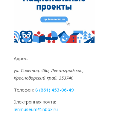
Адрес:
ул. Советов, 46а, Ленинградская,
Краснодарский край, 353740
Телефон:
8 (861) 453-06-49
Электронная почта:
lenmuseum@inbox.ru