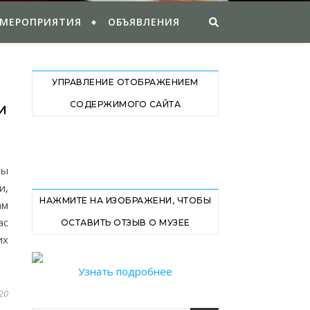
 МЕРОПРИЯТИЯ
ОБЪЯВЛЕНИЯ
УПРАВЛЕНИЕ ОТОБРАЖЕНИЕМ
СОДЕРЖИМОГО САЙТА
И
бы
и,
НАЖМИТЕ НА ИЗОБРАЖЕНИ, ЧТОБЫ
ам
ас
ОСТАВИТЬ ОТЗЫВ О МУЗЕЕ
их
Узнать подробнее
20