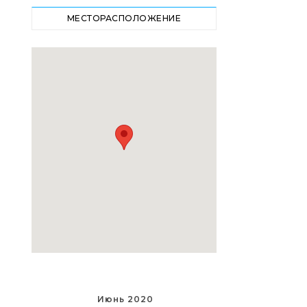
МЕСТОРАСПОЛОЖЕНИЕ
Июнь 2020