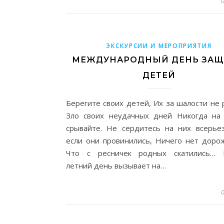
ЭКСКУРСИИ И МЕРОПРИЯТИЯ
МЕЖДУНАРОДНЫЙ ДЕНЬ ЗА
ДЕТЕЙ
Берегите своих детей, Их за шалости не 
Зло своих неудачных дней Никогда на
срывайте. Не сердитесь на них всерье
если они провинились, Ничего нет дорож
Что с ресничек родных скатились… 
летний день вызывает на…