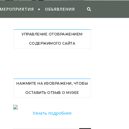
 МЕРОПРИЯТИЯ
ОБЪЯВЛЕНИЯ
УПРАВЛЕНИЕ ОТОБРАЖЕНИЕМ
СОДЕРЖИМОГО САЙТА
НАЖМИТЕ НА ИЗОБРАЖЕНИ, ЧТОБЫ
ОСТАВИТЬ ОТЗЫВ О МУЗЕЕ
Узнать подробнее