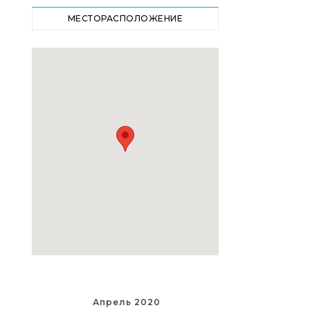
МЕСТОРАСПОЛОЖЕНИЕ
Апрель 2020