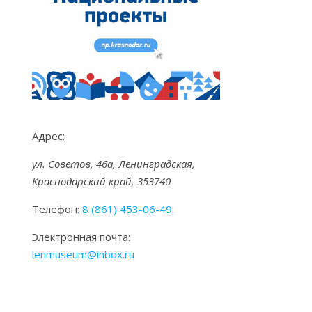
Адрес:
ул. Советов, 46а, Ленинградская,
Краснодарский край, 353740
Телефон:
8 (861) 453-06-49
Электронная почта:
lenmuseum@inbox.ru