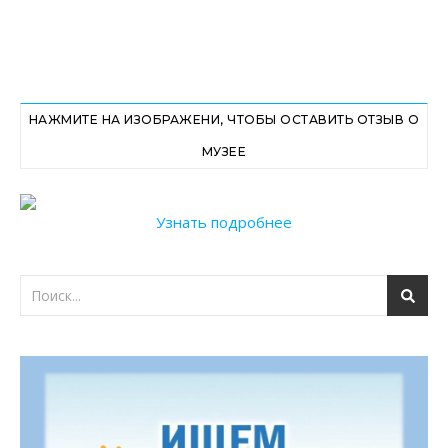
НАЖМИТЕ НА ИЗОБРАЖЕНИ, ЧТОБЫ ОСТАВИТЬ ОТЗЫВ О
МУЗЕЕ
Узнать подробнее