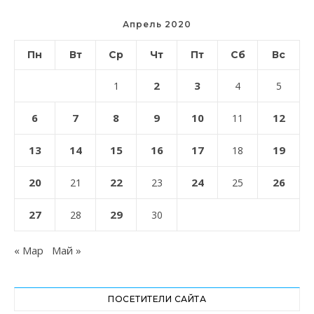
Апрель 2020
Пн
Вт
Ср
Чт
Пт
Сб
Вс
2
3
1
4
5
6
7
8
9
10
12
11
13
14
15
16
17
19
18
20
22
24
26
21
23
25
27
29
28
30
« Мар
Май »
ПОСЕТИТЕЛИ САЙТА