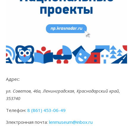
Адрес:
ул. Советов, 46а, Ленинградская, Краснодарский край,
353740
Телефон:
8 (861) 453-06-49
Электронная почта:
lenmuseum@inbox.ru