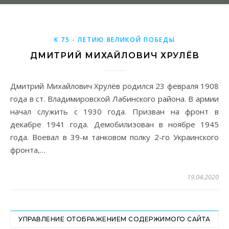
К 75 - ЛЕТИЮ ВЕЛИКОЙ ПОБЕДЫ
ДМИТРИЙ МИХАЙЛОВИЧ ХРУЛЁВ
Дмитрий Михайлович Хрулёв родился 23 февраля 1908
года в ст. Владимировской Лабинского района. В армии
начал служить с 1930 года. Призван на фронт в
декабре 1941 года. Демобилизован в ноябре 1945
года. Воевал в 39-м танковом полку 2-го Украинского
фронта,…
19.04.2020
УПРАВЛЕНИЕ ОТОБРАЖЕНИЕМ СОДЕРЖИМОГО САЙТА