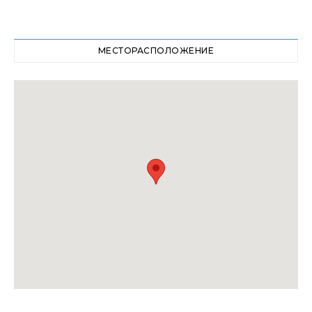
МЕСТОРАСПОЛОЖЕНИЕ