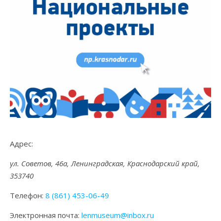
Адрес:
ул. Советов, 46а, Ленинградская, Краснодарский край,
353740
Телефон:
8 (861) 453-06-49
Электронная почта:
lenmuseum@inbox.ru