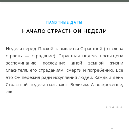
ПАМЯТНЫЕ ДАТЫ
НАЧАЛО СТРАСТНОЙ НЕДЕЛИ
Неделя перед Пасхой называется Страстной (от слова
страсть — страдание). Страстная неделя посвящена
воспоминанию последних дней земной жизни
Спасителя, его страданиям, смерти и погребению. Всё
это Он пережил ради искупления людей. Каждый день
Страстной недели называют Великим. А воскресенье,
как…
13.04.2020