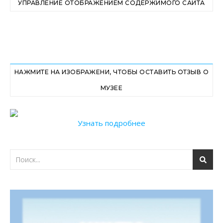
УПРАВЛЕНИЕ ОТОБРАЖЕНИЕМ СОДЕРЖИМОГО САЙТА
НАЖМИТЕ НА ИЗОБРАЖЕНИ, ЧТОБЫ ОСТАВИТЬ ОТЗЫВ О
МУЗЕЕ
Узнать подробнее