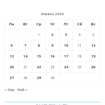
Апрель 2020
Пн
Вт
Ср
Чт
Пт
Сб
Вс
2
3
1
4
5
6
7
8
9
10
12
11
13
14
15
16
17
19
18
20
22
24
26
21
23
25
27
29
28
30
« Мар
Май »