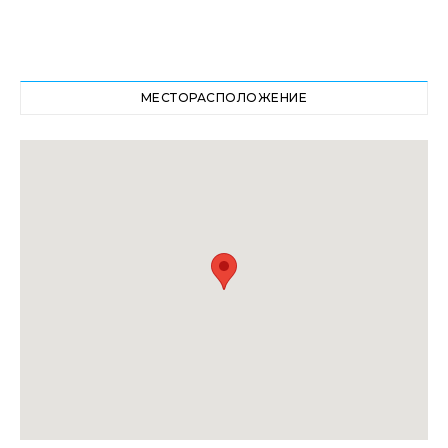
МЕСТОРАСПОЛОЖЕНИЕ