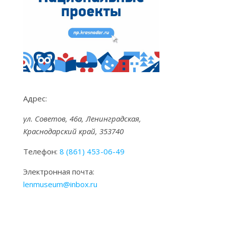
Адрес:
ул. Советов, 46а, Ленинградская,
Краснодарский край, 353740
Телефон:
8 (861) 453-06-49
Электронная почта:
lenmuseum@inbox.ru