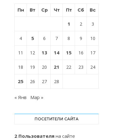
Пн
Вт
Ср
Чт
Пт
Сб
Вс
1
2
3
5
4
6
7
8
9
10
13
14
15
11
12
16
17
21
18
19
20
22
23
24
25
26
27
28
« Янв
Мар »
ПОСЕТИТЕЛИ САЙТА
2 Пользователя
на сайте