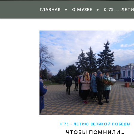
ГЛАВНАЯ
О МУЗЕЕ
К 75 — ЛЕТ
К 75 - ЛЕТИЮ ВЕЛИКОЙ ПОБЕДЫ
ЧТОБЫ ПОМНИЛИ…