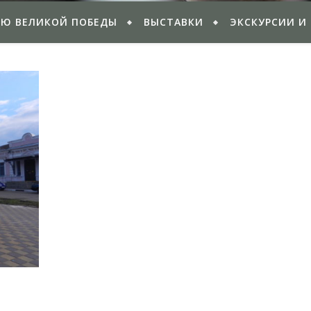
ИЮ ВЕЛИКОЙ ПОБЕДЫ
ВЫСТАВКИ
ЭКСКУРСИИ И