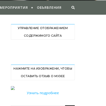
 МЕРОПРИЯТИЯ
ОБЪЯВЛЕНИЯ
УПРАВЛЕНИЕ ОТОБРАЖЕНИЕМ
СОДЕРЖИМОГО САЙТА
НАЖМИТЕ НА ИЗОБРАЖЕНИ, ЧТОБЫ
ОСТАВИТЬ ОТЗЫВ О МУЗЕЕ
Узнать подробнее