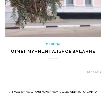
ОТЧЕТЫ
ОТЧЕТ МУНИЦИПАЛЬНОЕ ЗАДАНИЕ
14.02.2019
УПРАВЛЕНИЕ ОТОБРАЖЕНИЕМ СОДЕРЖИМОГО САЙТА