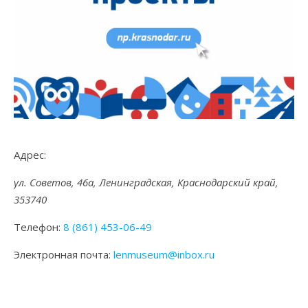
Адрес:
ул. Советов, 46а, Ленинградская, Краснодарский край,
353740
Телефон:
8 (861) 453-06-49
Электронная почта:
lenmuseum@inbox.ru