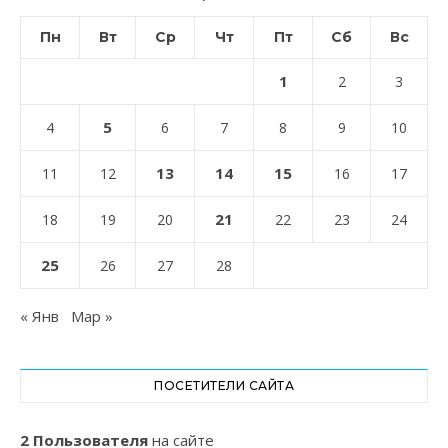
Пн
Вт
Ср
Чт
Пт
Сб
Вс
1
2
3
5
4
6
7
8
9
10
13
14
15
11
12
16
17
21
18
19
20
22
23
24
25
26
27
28
« Янв
Мар »
ПОСЕТИТЕЛИ САЙТА
2 Пользователя
на сайте