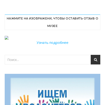
НАЖМИТЕ НА ИЗОБРАЖЕНИ, ЧТОБЫ ОСТАВИТЬ ОТЗЫВ О
МУЗЕЕ
Узнать подробнее