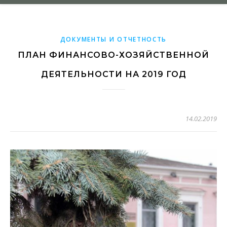
ДОКУМЕНТЫ И ОТЧЕТНОСТЬ
ПЛАН ФИНАНСОВО-ХОЗЯЙСТВЕННОЙ
ДЕЯТЕЛЬНОСТИ НА 2019 ГОД
14.02.2019