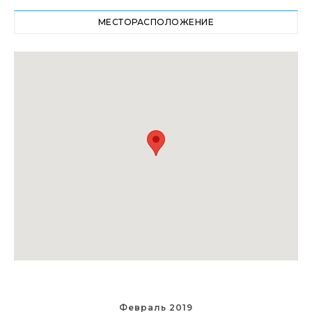
МЕСТОРАСПОЛОЖЕНИЕ
Февраль 2019