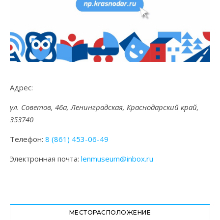
Адрес:
ул. Советов, 46а, Ленинградская, Краснодарский край,
353740
Телефон:
8 (861) 453-06-49
Электронная почта:
lenmuseum@inbox.ru
МЕСТОРАСПОЛОЖЕНИЕ