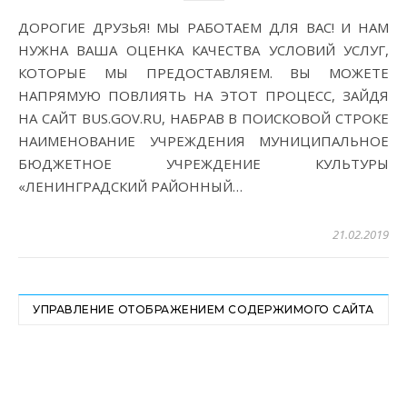
ДОРОГИЕ ДРУЗЬЯ! МЫ РАБОТАЕМ ДЛЯ ВАС! И НАМ
НУЖНА ВАША ОЦЕНКА КАЧЕСТВА УСЛОВИЙ УСЛУГ,
КОТОРЫЕ МЫ ПРЕДОСТАВЛЯЕМ. ВЫ МОЖЕТЕ
НАПРЯМУЮ ПОВЛИЯТЬ НА ЭТОТ ПРОЦЕСС, ЗАЙДЯ
НА САЙТ BUS.GOV.RU, НАБРАВ В ПОИСКОВОЙ СТРОКЕ
НАИМЕНОВАНИЕ УЧРЕЖДЕНИЯ МУНИЦИПАЛЬНОЕ
БЮДЖЕТНОЕ УЧРЕЖДЕНИЕ КУЛЬТУРЫ
«ЛЕНИНГРАДСКИЙ РАЙОННЫЙ…
21.02.2019
УПРАВЛЕНИЕ ОТОБРАЖЕНИЕМ СОДЕРЖИМОГО САЙТА