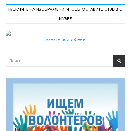
НАЖМИТЕ НА ИЗОБРАЖЕНИ, ЧТОБЫ ОСТАВИТЬ ОТЗЫВ О
МУЗЕЕ
Узнать подробнее