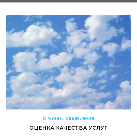
,
О МУЗЕЕ
ОБЪЯВЛЕНИЯ
ОЦЕНКА КАЧЕСТВА УСЛУГ