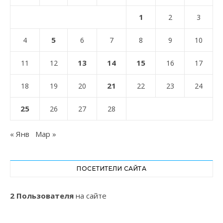
1
2
3
5
4
6
7
8
9
10
13
14
15
11
12
16
17
21
18
19
20
22
23
24
25
26
27
28
« Янв
Мар »
ПОСЕТИТЕЛИ САЙТА
2 Пользователя
на сайте