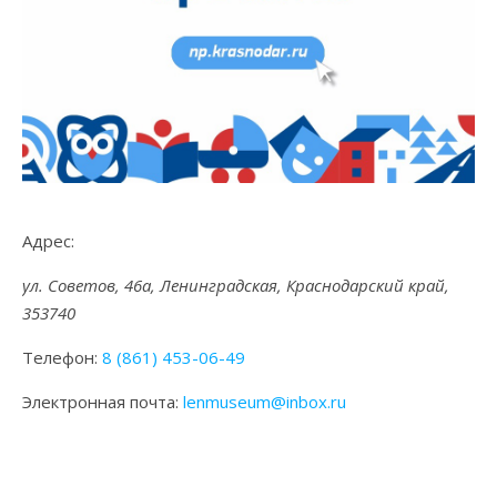
Адрес:
ул. Советов, 46а, Ленинградская, Краснодарский край,
353740
Телефон:
8 (861) 453-06-49
Электронная почта:
lenmuseum@inbox.ru