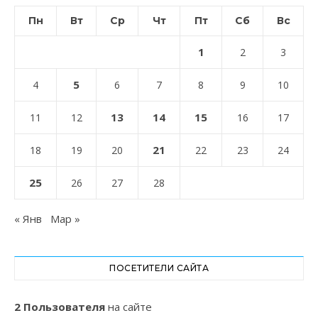
Пн
Вт
Ср
Чт
Пт
Сб
Вс
1
2
3
5
4
6
7
8
9
10
13
14
15
11
12
16
17
21
18
19
20
22
23
24
25
26
27
28
« Янв
Мар »
ПОСЕТИТЕЛИ САЙТА
2 Пользователя
на сайте