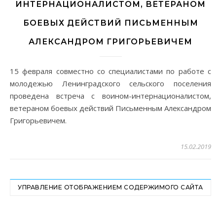
ИНТЕРНАЦИОНАЛИСТОМ, ВЕТЕРАНОМ
БОЕВЫХ ДЕЙСТВИЙ ПИСЬМЕННЫМ
АЛЕКСАНДРОМ ГРИГОРЬЕВИЧЕМ
15 февраля совместно со специалистами по работе с
молодежью Ленинградского сельского поселения
проведена встреча с воином-интернационалистом,
ветераном боевых действий Письменным Александром
Григорьевичем.
15.02.2019
УПРАВЛЕНИЕ ОТОБРАЖЕНИЕМ СОДЕРЖИМОГО САЙТА