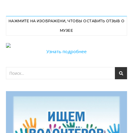
НАЖМИТЕ НА ИЗОБРАЖЕНИ, ЧТОБЫ ОСТАВИТЬ ОТЗЫВ О
МУЗЕЕ
Узнать подробнее