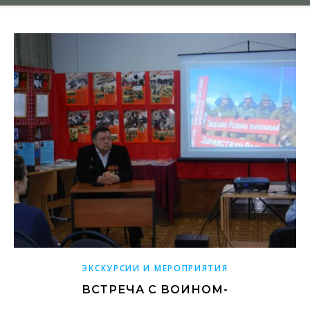
ЭКСКУРСИИ И МЕРОПРИЯТИЯ
ВСТРЕЧА С ВОИНОМ-