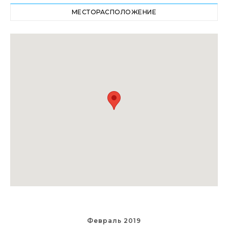
МЕСТОРАСПОЛОЖЕНИЕ
Февраль 2019