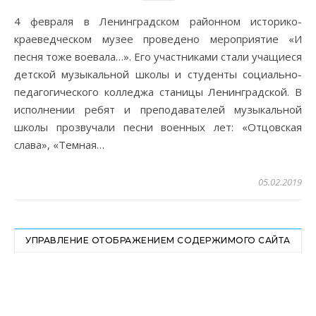
4 февраля в Ленинградском районном историко-
краеведческом музее проведено мероприятие «И
песня тоже воевала…». Его участниками стали учащиеся
детской музыкальной школы и студенты социально-
педагогического колледжа станицы Ленинградской. В
исполнении ребят и преподавателей музыкальной
школы прозвучали песни военных лет: «Отцовская
слава», «Темная…
05.02.2019
УПРАВЛЕНИЕ ОТОБРАЖЕНИЕМ СОДЕРЖИМОГО САЙТА