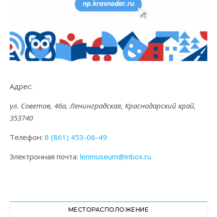
Адрес:
ул. Советов, 46а, Ленинградская, Краснодарский край,
353740
Телефон:
8 (861) 453-06-49
Электронная почта:
lenmuseum@inbox.ru
МЕСТОРАСПОЛОЖЕНИЕ