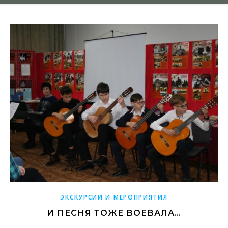
ЭКСКУРСИИ И МЕРОПРИЯТИЯ
И ПЕСНЯ ТОЖЕ ВОЕВАЛА…