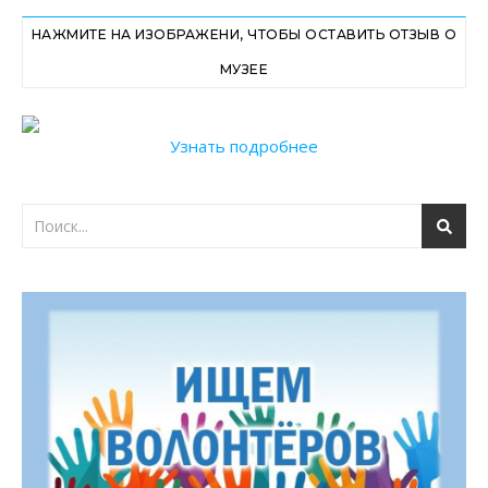
НАЖМИТЕ НА ИЗОБРАЖЕНИ, ЧТОБЫ ОСТАВИТЬ ОТЗЫВ О
МУЗЕЕ
Узнать подробнее