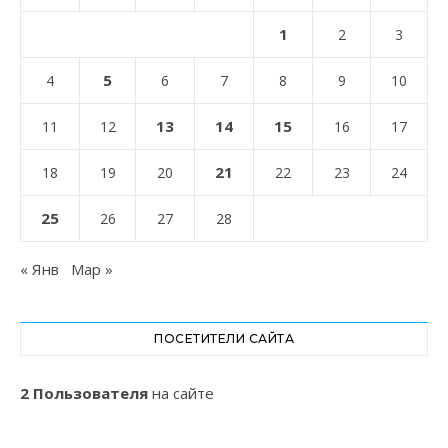
1
2
3
5
4
6
7
8
9
10
13
14
15
11
12
16
17
21
18
19
20
22
23
24
25
26
27
28
« Янв
Мар »
ПОСЕТИТЕЛИ САЙТА
2 Пользователя
на сайте