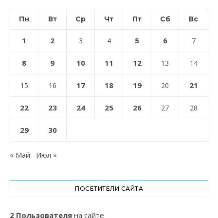
Пн
Вт
Ср
Чт
Пт
Сб
Вс
1
2
5
6
3
4
7
8
9
10
11
12
13
14
17
18
19
21
15
16
20
22
23
24
25
26
27
28
29
30
« Май
Июл »
ПОСЕТИТЕЛИ САЙТА
2 Пользователя
на сайте