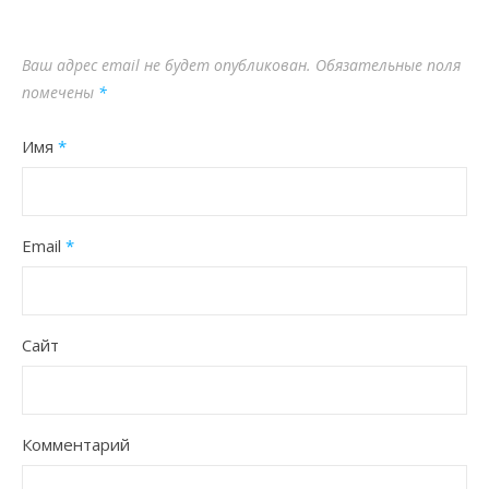
Ваш адрес email не будет опубликован.
Обязательные поля
помечены
*
Имя
*
Email
*
Сайт
Комментарий