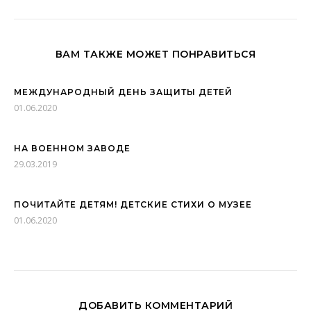
ВАМ ТАКЖЕ МОЖЕТ ПОНРАВИТЬСЯ
МЕЖДУНАРОДНЫЙ ДЕНЬ ЗАЩИТЫ ДЕТЕЙ
01.06.2020
НА ВОЕННОМ ЗАВОДЕ
29.03.2019
ПОЧИТАЙТЕ ДЕТЯМ! ДЕТСКИЕ СТИХИ О МУЗЕЕ
01.06.2020
ДОБАВИТЬ КОММЕНТАРИЙ