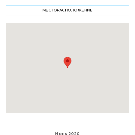
МЕСТОРАСПОЛОЖЕНИЕ
Июнь 2020