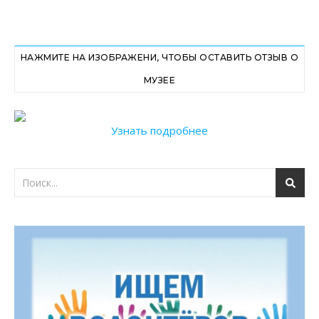
НАЖМИТЕ НА ИЗОБРАЖЕНИ, ЧТОБЫ ОСТАВИТЬ ОТЗЫВ О
МУЗЕЕ
Узнать подробнее