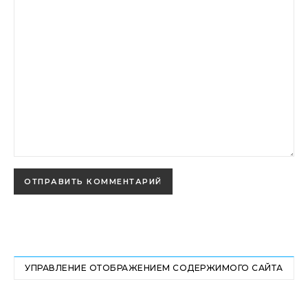
УПРАВЛЕНИЕ ОТОБРАЖЕНИЕМ СОДЕРЖИМОГО САЙТА