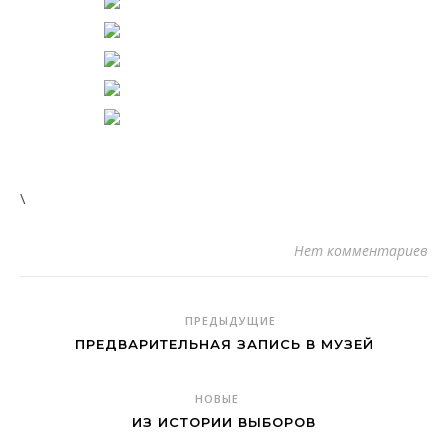
\
Нет комментариев
ПРЕДЫДУЩИЕ
ПРЕДВАРИТЕЛЬНАЯ ЗАПИСЬ В МУЗЕЙ
НОВЫЕ
ИЗ ИСТОРИИ ВЫБОРОВ