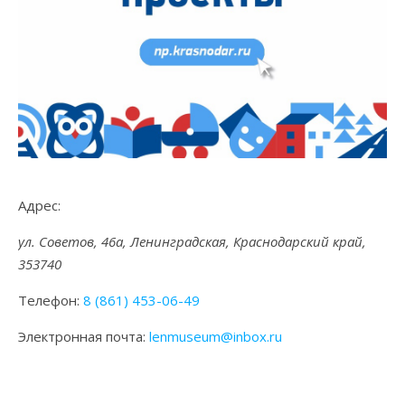
Адрес:
ул. Советов, 46а, Ленинградская, Краснодарский край,
353740
Телефон:
8 (861) 453-06-49
Электронная почта:
lenmuseum@inbox.ru